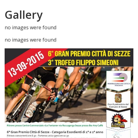
Gallery
no images were found
no images were found