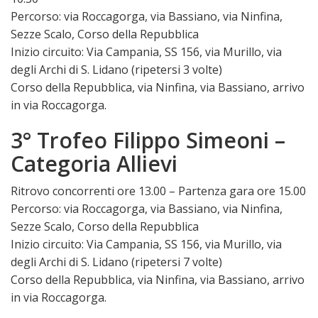
Percorso: via Roccagorga, via Bassiano, via Ninfina,
Sezze Scalo, Corso della Repubblica
Inizio circuito: Via Campania, SS 156, via Murillo, via
degli Archi di S. Lidano (ripetersi 3 volte)
Corso della Repubblica, via Ninfina, via Bassiano, arrivo
in via Roccagorga.
3° Trofeo Filippo Simeoni –
Categoria Allievi
Ritrovo concorrenti ore 13.00 – Partenza gara ore 15.00
Percorso: via Roccagorga, via Bassiano, via Ninfina,
Sezze Scalo, Corso della Repubblica
Inizio circuito: Via Campania, SS 156, via Murillo, via
degli Archi di S. Lidano (ripetersi 7 volte)
Corso della Repubblica, via Ninfina, via Bassiano, arrivo
in via Roccagorga.