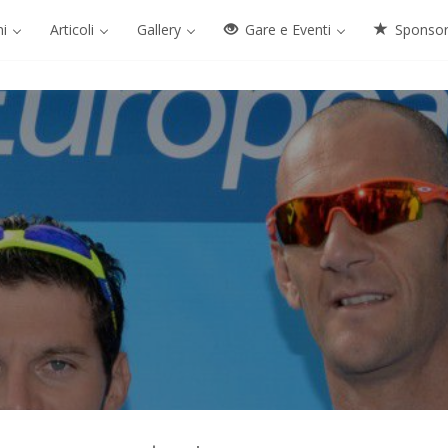
ni
Articoli
Gallery
Gare e Eventi
Sponso