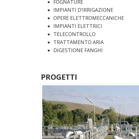
FOGNATURE
IMPIANTI D’IRRIGAZIONE
OPERE ELETTROMECCANICHE
IMPIANTI ELETTRICI
TELECONTROLLO
TRATTAMENTO ARIA
DIGESTIONE FANGHI
PROGETTI