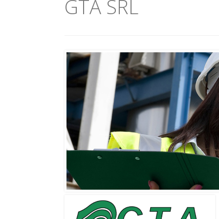
GTA SRL